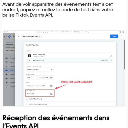
Avant de voir apparaître des événements test à cet
endroit, copiez et collez le code de test dans votre
balise Tiktok Events API.
Réception des événements dans
l’Events API