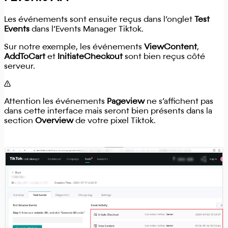
Les événements sont ensuite reçus dans l’onglet
Test
Events
dans l’Events Manager Tiktok.
Sur notre exemple, les événements
ViewContent
,
AddToCart
et
InitiateCheckout
sont bien reçus côté
serveur.
Attention les événements
Pageview
ne s’affichent pas
dans cette interface mais seront bien présents dans la
section
Overview
de votre pixel Tiktok.