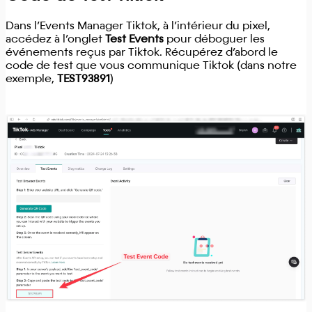
Dans l’Events Manager Tiktok, à l’intérieur du pixel,
accédez à l’onglet
Test Events
pour déboguer les
événements reçus par Tiktok. Récupérez d’abord le
code de test que vous communique Tiktok (dans notre
exemple,
TEST93891
)