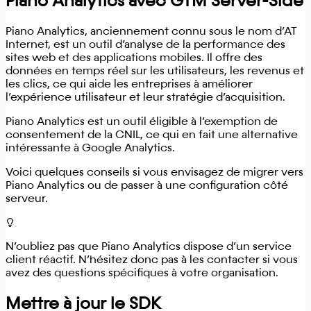
Piano Analytics avec GTM Server-Side
Piano Analytics, anciennement connu sous le nom d’AT
Internet, est un outil d’analyse de la performance des
sites web et des applications mobiles. Il offre des
données en temps réel sur les utilisateurs, les revenus et
les clics, ce qui aide les entreprises à améliorer
l’expérience utilisateur et leur stratégie d’acquisition.
Piano Analytics est un outil éligible à l’exemption de
consentement de la CNIL, ce qui en fait une alternative
intéressante à Google Analytics.
Voici quelques conseils si vous envisagez de migrer vers
Piano Analytics ou de passer à une configuration côté
serveur.
N’oubliez pas que Piano Analytics dispose d’un service
client réactif. N’hésitez donc pas à les contacter si vous
avez des questions spécifiques à votre organisation.
Mettre à jour le SDK