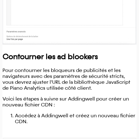
Contourner les ad blockers
Pour contourner les bloqueurs de publicités et les
navigateurs avec des paramètres de sécurité stricts,
vous devrez ajuster l’URL de la bibliothèque JavaScript
de Piano Analytics utilisée côté client.
Voici les étapes à suivre sur Addingwell pour créer un
nouveau fichier CDN :
Accédez à Addingwell et créez un nouveau fichier
CDN.