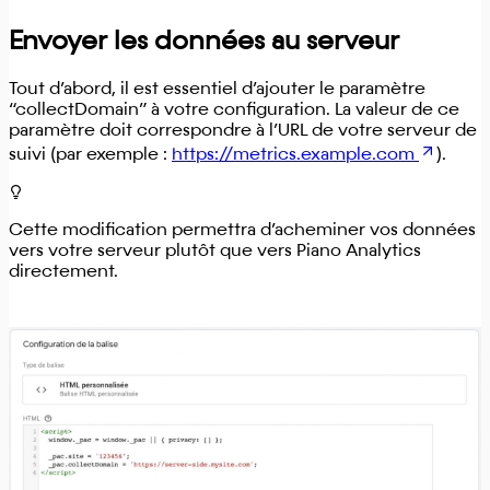
Envoyer les données au serveur
Tout d’abord, il est essentiel d’ajouter le paramètre
“collectDomain” à votre configuration. La valeur de ce
paramètre doit correspondre à l’URL de votre serveur de
suivi (par exemple :
https://metrics.example.com
).
Cette modification permettra d’acheminer vos données
vers votre serveur plutôt que vers Piano Analytics
directement.