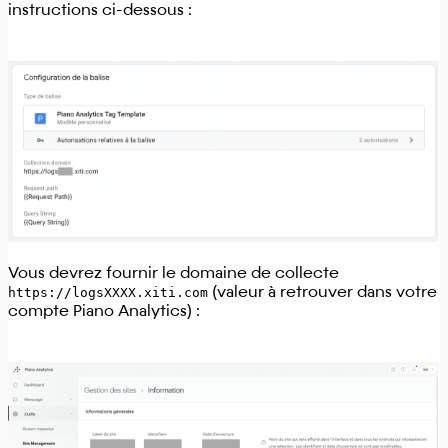
instructions ci-dessous :
Vous devrez fournir le domaine de collecte
https://logsXXXX.xiti.com
(valeur à retrouver dans votre
compte Piano Analytics) :