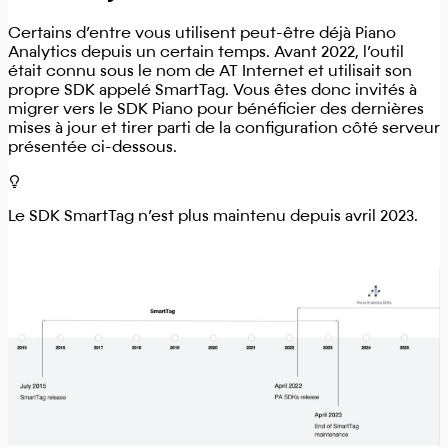
Certains d’entre vous utilisent peut-être déjà Piano
Analytics depuis un certain temps. Avant 2022, l’outil
était connu sous le nom de AT Internet et utilisait son
propre SDK appelé SmartTag. Vous êtes donc invités à
migrer vers le SDK Piano pour bénéficier des dernières
mises à jour et tirer parti de la configuration côté serveur
présentée ci-dessous.
Le SDK SmartTag n’est plus maintenu depuis avril 2023.