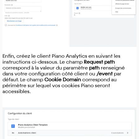
Enfin, créez le client Piano Analytics en suivant les
instructions ci-dessous. Le champ
Request path
correspond à la valeur du paramètre
path
renseigné
dans votre configuration côté client ou
/event
par
défaut. Le champ
Cookie Domain
correspond au
périmètre sur lequel vos cookies Piano seront
accessibles.