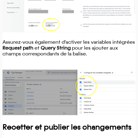
Assurez-vous également d’activer les variables intégrées
Request path
et
Query String
pour les ajouter aux
champs correspondants de la balise.
Recetter et publier les changements