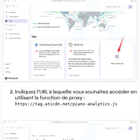
Indiquez l’URL à laquelle vous souhaitez accéder en
utilisant la fonction de proxy :
https://tag.aticdn.net/piano-analytics.js