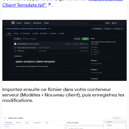
Client Template.tpl”
.
Importez ensuite ce fichier dans votre conteneur
serveur (Modèles > Nouveau client), puis enregistrez les
modifications.