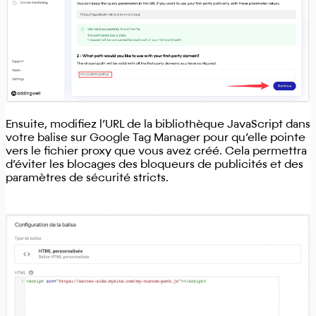
Ensuite, modifiez l’URL de la bibliothèque JavaScript dans
votre balise sur Google Tag Manager pour qu’elle pointe
vers le fichier proxy que vous avez créé. Cela permettra
d’éviter les blocages des bloqueurs de publicités et des
paramètres de sécurité stricts.