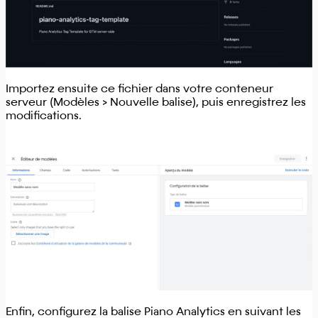
Importez ensuite ce fichier dans votre conteneur
serveur (Modèles > Nouvelle balise), puis enregistrez les
modifications.
Enfin, configurez la balise Piano Analytics en suivant les