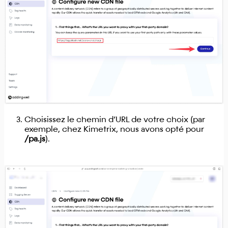
Choisissez le chemin d’URL de votre choix (par
exemple, chez Kimetrix, nous avons opté pour
/pa.js
).