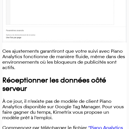
Ces ajustements garantiront que votre suivi avec Piano
Analytics fonctionne de manière fluide, même dans des
environnements où les bloqueurs de publicités sont
actifs.
Réceptionner les données côté
serveur
À ce jour, il n’existe pas de modèle de client Piano
Analytics disponible sur Google Tag Manager. Pour vous
faire gagner du temps, Kimetrix vous propose un
modèle prêt à l’emploi.
Commencez par télécharger le fichier
“Piano Analytics