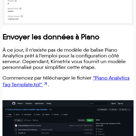
Envoyer les données à Piano
À ce jour, il n’existe pas de modèle de balise Piano
Analytics prêt à l’emploi pour la configuration côté
serveur. Cependant, Kimetrix vous fournit un modèle
personnalisé pour simplifier cette étape.
Commencez par télécharger le fichier
“Piano Analytics
Tag Template.tpl”
.